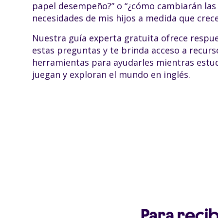
papel desempeño?” o “¿cómo cambiarán las
necesidades de mis hijos a medida que crece
Nuestra guía experta gratuita ofrece respu
estas preguntas y te brinda acceso a recurs
herramientas para ayudarles mientras estud
juegan y exploran el mundo en inglés.
Para recib