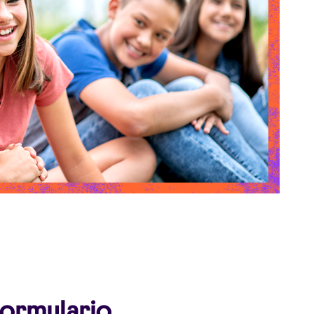
 formulario