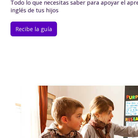
Todo lo que necesitas saber para apoyar el apr
inglés de tus hijos
Recibe la guía