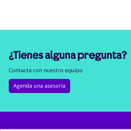
¿Tienes alguna pregunta?
Contacta con nuestro equipo
Agenda una asesoría