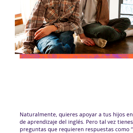
Naturalmente, quieres apoyar a tus hijos en 
de aprendizaje del inglés. Pero tal vez tienes
preguntas que requieren respuestas como 