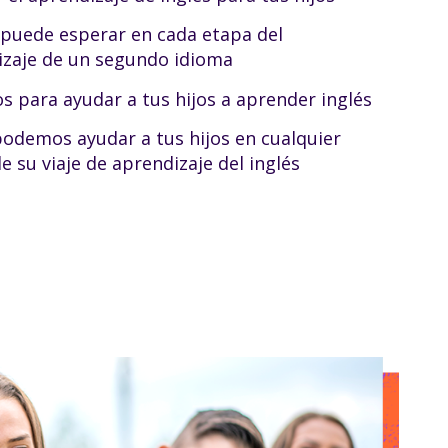
puede esperar en cada etapa del
izaje de un segundo idioma
s para ayudar a tus hijos a aprender inglés
demos ayudar a tus hijos en cualquier
e su viaje de aprendizaje del inglés