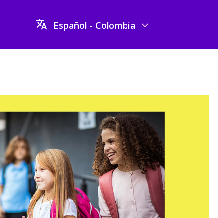
Español - Colombia