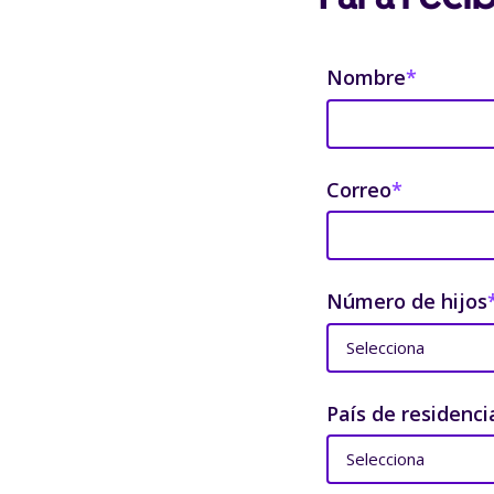
Nombre
*
Correo
*
Número de hijos
País de residenci