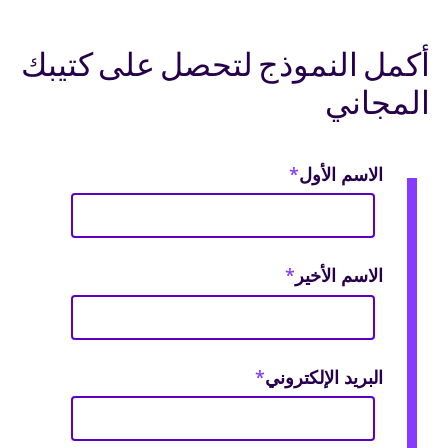
أكمل النموذج لتحصل على كتيبك
المجاني
الاسم الأول
*
الاسم الأخير
*
البريد الإلكتروني
*