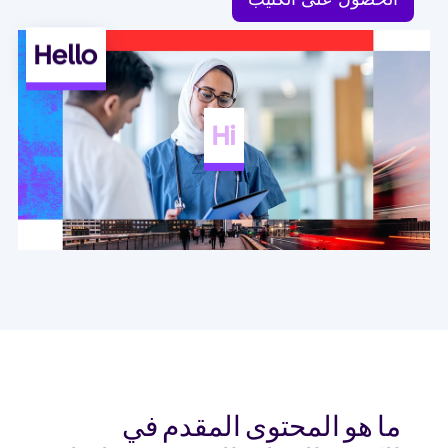
Hello
Hi
ما هو المحتوى المقدم في