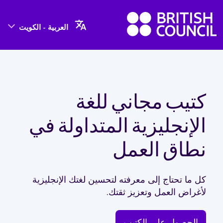
العربية - الكويت
كتيب مجاني للغة
الإنجليزية المتداولة في
نطاق العمل
كل ما تحتاج إلى معرفته لتحسين لغتك الإنجليزية
لأغراض العمل وتعزيز ثقتك.
الحصول على الكتيب