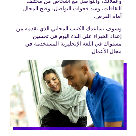
وعملائك، والتواصل مع أشخاص من مختلف
الثقافات، وسد فجوات التواصل، وفتح المجال
أمام الفرص.
وسوف يساعدك الكتيب المجاني الذي نقدمه من
إعداد الخبراء على البدء اليوم في تحسين
مستواك في اللغة الإنجليزية المستخدمة في
مجال الأعمال.