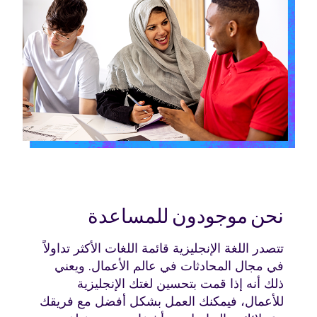
نحن موجودون للمساعدة
تتصدر اللغة الإنجليزية قائمة اللغات الأكثر تداولاً
في مجال المحادثات في عالم الأعمال. ويعني
ذلك أنه إذا قمت بتحسين لغتك الإنجليزية
للأعمال، فيمكنك العمل بشكل أفضل مع فريقك