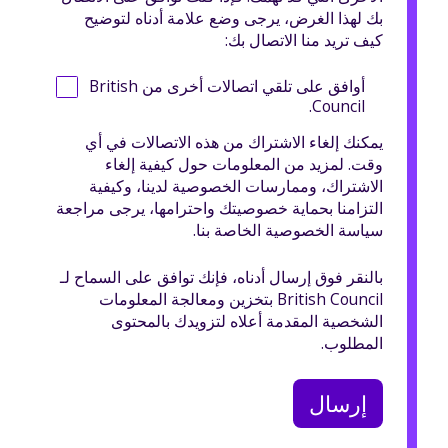
بك لهذا الغرض، يرجى وضع علامة أدناه لتوضيح
كيف تريد منا الاتصال بك:
أوافق على تلقي اتصالات أخرى من British
Council.
يمكنك إلغاء الاشتراك من هذه الاتصالات في أي
وقت. لمزيد من المعلومات حول كيفية إلغاء
الاشتراك، وممارسات الخصوصية لدينا، وكيفية
التزامنا بحماية خصوصيتك واحترامها، يرجى مراجعة
سياسة الخصوصية الخاصة بنا.
بالنقر فوق إرسال أدناه، فإنك توافق على السماح لـ
British Council بتخزين ومعالجة المعلومات
الشخصية المقدمة أعلاه لتزويدك بالمحتوى
المطلوب.