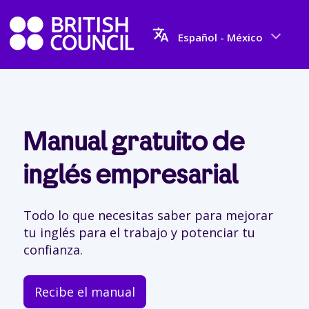
Español - México
Manual gratuito de
inglés empresarial
Todo lo que necesitas saber para mejorar
tu inglés para el trabajo y potenciar tu
confianza.
Recibe el manual