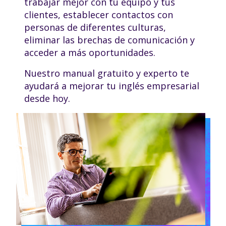
trabajar mejor con tu equipo y tus
clientes, establecer contactos con
personas de diferentes culturas,
eliminar las brechas de comunicación y
acceder a más oportunidades.
Nuestro manual gratuito y experto te
ayudará a mejorar tu inglés empresarial
desde hoy.