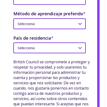
Método de aprendizaje preferido
*
País de residencia
*
British Council se compromete a proteger y
respetar tu privacidad, y solo usaremos tu
información personal para administrar tu
cuenta y proporcionar los productos y
servicios que nos solicitaste. De vez en
cuando, nos gustaría ponernos en contacto
contigo acerca de nuestros productos y
servicios, así como sobre otros contenidos
que puedan interesarte. Si aceptas que nos