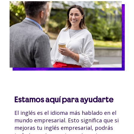
Estamos aquí para ayudarte
El inglés es el idioma más hablado en el
mundo empresarial. Esto significa que si
mejoras tu inglés empresarial, podrás