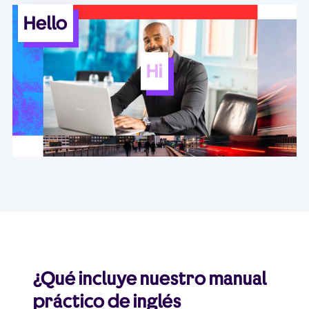
Hello
Hi
¿Qué incluye nuestro manual
práctico de inglés