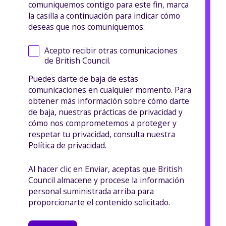
comuniquemos contigo para este fin, marca
la casilla a continuación para indicar cómo
deseas que nos comuniquemos:
Acepto recibir otras comunicaciones
de British Council.
Puedes darte de baja de estas
comunicaciones en cualquier momento. Para
obtener más información sobre cómo darte
de baja, nuestras prácticas de privacidad y
cómo nos comprometemos a proteger y
respetar tu privacidad, consulta nuestra
Política de privacidad.
Al hacer clic en Enviar, aceptas que British
Council almacene y procese la información
personal suministrada arriba para
proporcionarte el contenido solicitado.