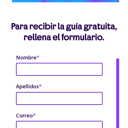
Para recibir la guía gratuita,
rellena el formulario.
Nombre
*
Apellidos
*
Correo
*