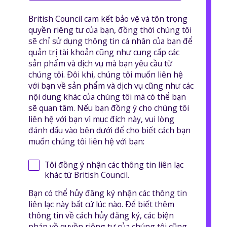
British Council cam kết bảo vệ và tôn trọng
quyền riêng tư của bạn, đồng thời chúng tôi
sẽ chỉ sử dụng thông tin cá nhân của bạn để
quản trị tài khoản cũng như cung cấp các
sản phẩm và dịch vụ mà bạn yêu cầu từ
chúng tôi. Đôi khi, chúng tôi muốn liên hệ
với bạn về sản phẩm và dịch vụ cũng như các
nội dung khác của chúng tôi mà có thể bạn
sẽ quan tâm. Nếu bạn đồng ý cho chúng tôi
liên hệ với bạn vì mục đích này, vui lòng
đánh dấu vào bên dưới để cho biết cách bạn
muốn chúng tôi liên hệ với bạn:
Tôi đồng ý nhận các thông tin liên lạc
khác từ British Council.
Bạn có thể hủy đăng ký nhận các thông tin
liên lạc này bất cứ lúc nào. Để biết thêm
thông tin về cách hủy đăng ký, các biện
pháp về quyền riêng tư của chúng tôi cũng