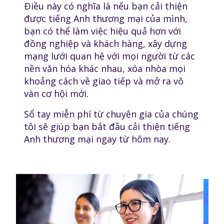
Điều này có nghĩa là nếu bạn cải thiện
được tiếng Anh thương mại của mình,
bạn có thể làm việc hiệu quả hơn với
đồng nghiệp và khách hàng, xây dựng
mạng lưới quan hệ với mọi người từ các
nền văn hóa khác nhau, xóa nhòa mọi
khoảng cách về giao tiếp và mở ra vô
vàn cơ hội mới.
Sổ tay miễn phí từ chuyên gia của chúng
tôi sẽ giúp bạn bắt đầu cải thiện tiếng
Anh thương mại ngay từ hôm nay.