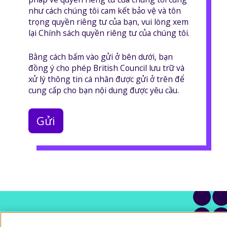
như cách chúng tôi cam kết bảo vệ và tôn
trọng quyền riêng tư của bạn, vui lòng xem
lại Chính sách quyền riêng tư của chúng tôi.
Bằng cách bấm vào gửi ở bên dưới, bạn
đồng ý cho phép British Council lưu trữ và
xử lý thông tin cá nhân được gửi ở trên để
cung cấp cho bạn nội dung được yêu cầu.
Có câu hỏi nào không?