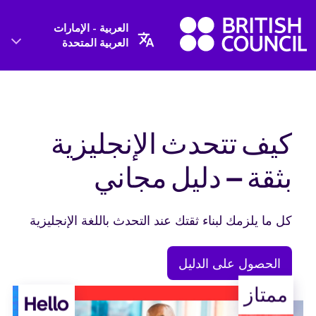
العربية - الإمارات
العربية المتحدة
كيف تتحدث الإنجليزية
بثقة – دليل مجاني
كل ما يلزمك لبناء ثقتك عند التحدث باللغة الإنجليزية
الحصول على الدليل
ممتاز
Hello