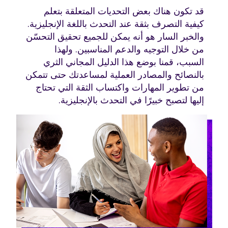
قد تكون هناك بعض التحديات المتعلقة بتعلم
كيفية التصرف بثقة عند التحدث باللغة الإنجليزية.
والخبر السار هو أنه يمكن للجميع تحقيق التحسّن
من خلال التوجيه والدعم المناسبين. ولهذا
السبب، قمنا بوضع هذا الدليل المجاني الثري
بالنصائح والمصادر العملية لمساعدتك حتى تتمكن
من تطوير المهارات واكتساب الثقة التي تحتاج
إليها لتصبح خبيرًا في التحدث بالإنجليزية.