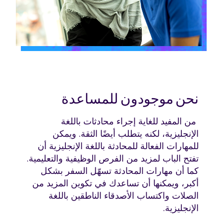
نحن موجودون للمساعدة
من المفيد للغاية إجراء محادثات باللغة
الإنجليزية، لكنه يتطلب أيضًا الثقة. ويمكن
للمهارات الفعالة للمحادثة باللغة الإنجليزية أن
تفتح الباب لمزيد من الفرص الوظيفية والتعليمية.
كما أن مهارات المحادثة تسهّل السفر بشكل
أكبر، ويمكنها أن تساعدك في تكوين المزيد من
الصلات واكتساب الأصدقاء الناطقين باللغة
الإنجليزية.