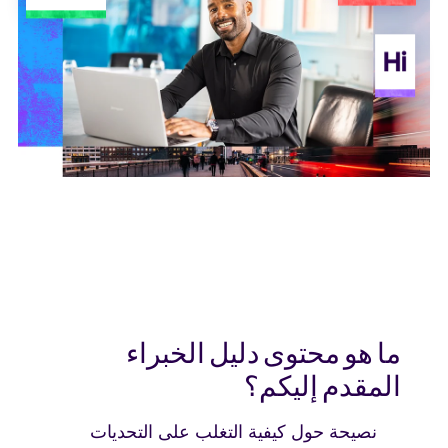
Hi
ما هو محتوى دليل الخبراء
المقدم إليكم؟
نصيحة حول كيفية التغلب على التحديات