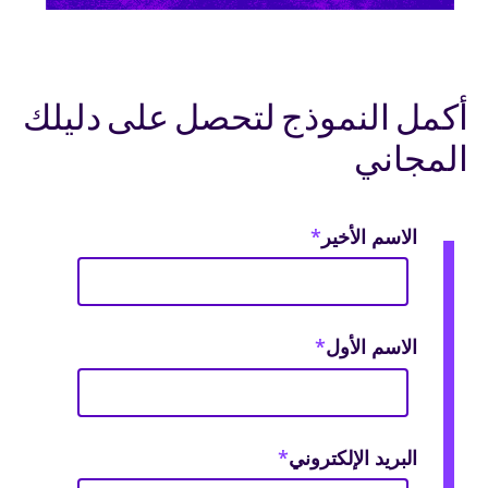
أكمل النموذج لتحصل على دليلك
المجاني
الاسم الأخير
*
الاسم الأول
*
البريد الإلكتروني
*