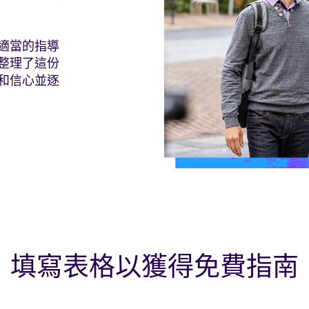
適當的指導
整理了這份
和信心並逐
填寫表格以獲得免費指南