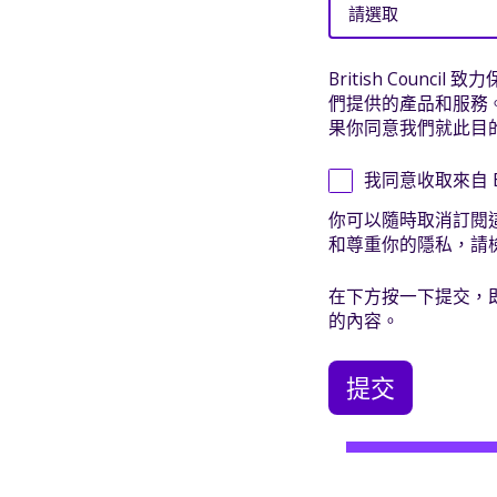
British Cou
們提供的產品和服務
果你同意我們就此目
我同意收取來自 Bri
你可以隨時取消訂閱
和尊重你的隱私，請
在下方按一下提交，即表
的內容。