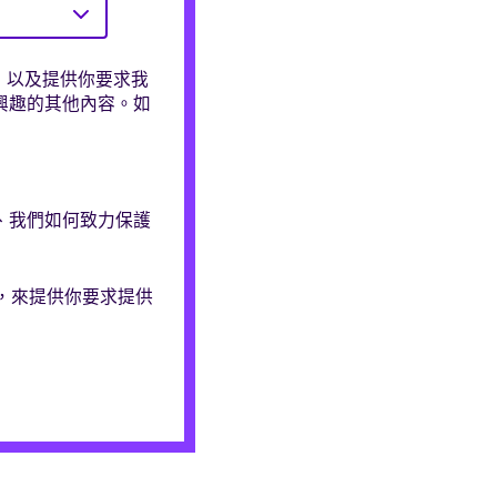
帳戶，以及提供你要求我
興趣的其他內容。如
、我們如何致力保護
資訊，來提供你要求提供