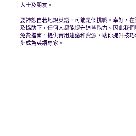
人士及朋友。
要神態自若地說英語，可能是個挑戰。幸好，在
及協助下，任何人都能提升這些能力。因此我們
免費指南，提供實用建議和資源，助你提升技巧
步成為英語專家。