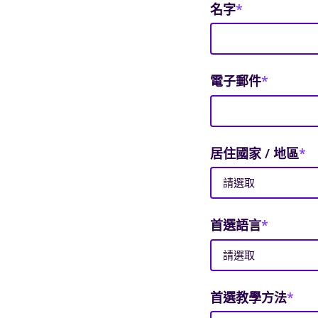
名字
*
電子郵件
*
居住國家 / 地區
*
首選語言
*
首選教學方法
*