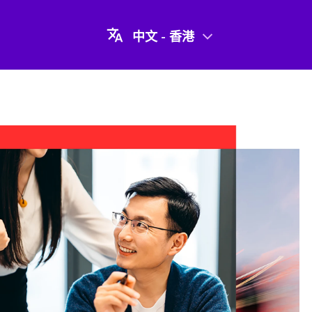
中文 - 香港