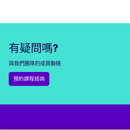
有疑問嗎?
與我們團隊的成員聯絡
預約課程諮詢