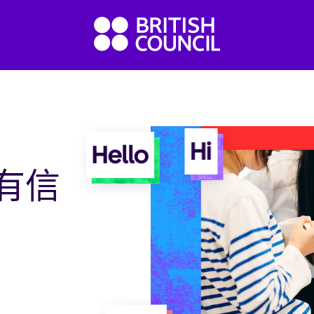
Hi
Hello
有信