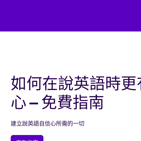
如何在說英語時更
心 – 免費指南
建立說英語自信心所需的一切