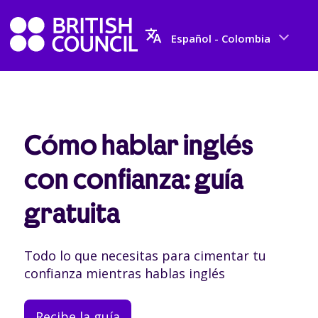
Español - Colombia
Cómo hablar inglés
con confianza: guía
gratuita
Todo lo que necesitas para cimentar tu
confianza mientras hablas inglés
Recibe la guía