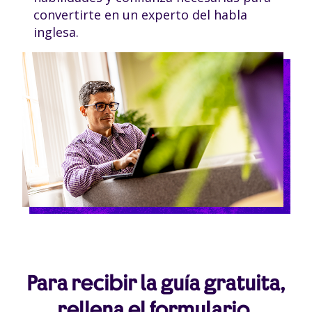
convertirte en un experto del habla
inglesa.
Para recibir la guía gratuita,
rellena el formulario.