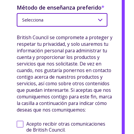
Método de enseñanza preferido
*
British Council se compromete a proteger y
respetar tu privacidad, y solo usaremos tu
información personal para administrar tu
cuenta y proporcionar los productos y
servicios que nos solicitaste. De vez en
cuando, nos gustaría ponernos en contacto
contigo acerca de nuestros productos y
servicios, así como sobre otros contenidos
que puedan interesarte. Si aceptas que nos
comuniquemos contigo para este fin, marca
la casilla a continuación para indicar cómo
deseas que nos comuniquemos:
Acepto recibir otras comunicaciones
de British Council.