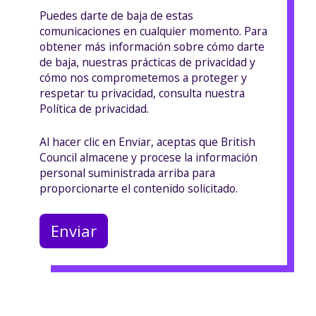
Puedes darte de baja de estas
comunicaciones en cualquier momento. Para
obtener más información sobre cómo darte
de baja, nuestras prácticas de privacidad y
cómo nos comprometemos a proteger y
respetar tu privacidad, consulta nuestra
Política de privacidad.
Al hacer clic en Enviar, aceptas que British
Council almacene y procese la información
personal suministrada arriba para
proporcionarte el contenido solicitado.