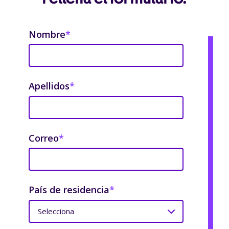
Nombre
*
Apellidos
*
Correo
*
País de residencia
*