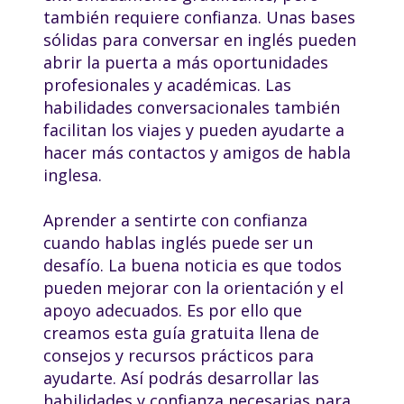
también requiere confianza. Unas bases
sólidas para conversar en inglés pueden
abrir la puerta a más oportunidades
profesionales y académicas. Las
habilidades conversacionales también
facilitan los viajes y pueden ayudarte a
hacer más contactos y amigos de habla
inglesa.
Aprender a sentirte con confianza
cuando hablas inglés puede ser un
desafío. La buena noticia es que todos
pueden mejorar con la orientación y el
apoyo adecuados. Es por ello que
creamos esta guía gratuita llena de
consejos y recursos prácticos para
ayudarte. Así podrás desarrollar las
habilidades y confianza necesarias para