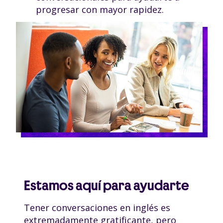
progresar con mayor rapidez.
Estamos aquí para ayudarte
Tener conversaciones en inglés es
extremadamente gratificante, pero