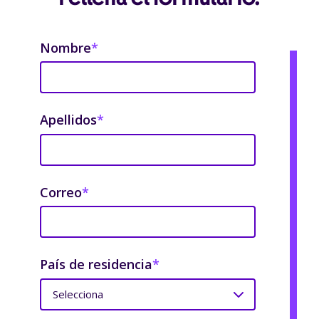
Nombre
*
Apellidos
*
Correo
*
País de residencia
*