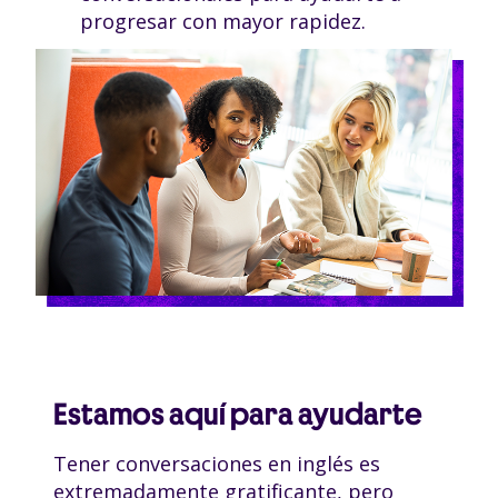
progresar con mayor rapidez.
Estamos aquí para ayudarte
Tener conversaciones en inglés es
extremadamente gratificante, pero