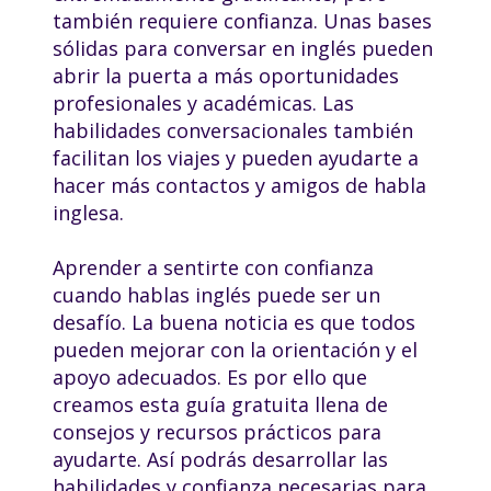
también requiere confianza. Unas bases
sólidas para conversar en inglés pueden
abrir la puerta a más oportunidades
profesionales y académicas. Las
habilidades conversacionales también
facilitan los viajes y pueden ayudarte a
hacer más contactos y amigos de habla
inglesa.
Aprender a sentirte con confianza
cuando hablas inglés puede ser un
desafío. La buena noticia es que todos
pueden mejorar con la orientación y el
apoyo adecuados. Es por ello que
creamos esta guía gratuita llena de
consejos y recursos prácticos para
ayudarte. Así podrás desarrollar las
habilidades y confianza necesarias para