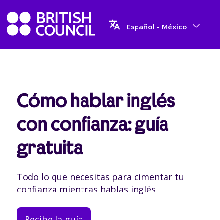
Español - México
Cómo hablar inglés
con confianza: guía
gratuita
Todo lo que necesitas para cimentar tu
confianza mientras hablas inglés
Recibe la guía