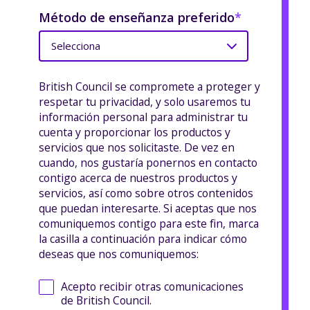
Método de enseñanza preferido
*
British Council se compromete a proteger y
respetar tu privacidad, y solo usaremos tu
información personal para administrar tu
cuenta y proporcionar los productos y
servicios que nos solicitaste. De vez en
cuando, nos gustaría ponernos en contacto
contigo acerca de nuestros productos y
servicios, así como sobre otros contenidos
que puedan interesarte. Si aceptas que nos
comuniquemos contigo para este fin, marca
la casilla a continuación para indicar cómo
deseas que nos comuniquemos:
Acepto recibir otras comunicaciones
de British Council.