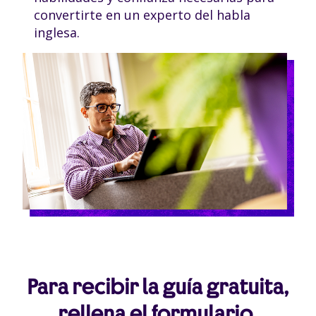
convertirte en un experto del habla
inglesa.
Para recibir la guía gratuita,
rellena el formulario.