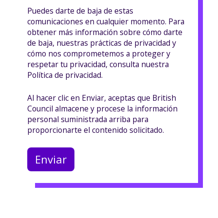
Puedes darte de baja de estas
comunicaciones en cualquier momento. Para
obtener más información sobre cómo darte
de baja, nuestras prácticas de privacidad y
cómo nos comprometemos a proteger y
respetar tu privacidad, consulta nuestra
Política de privacidad.
Al hacer clic en Enviar, aceptas que British
Council almacene y procese la información
personal suministrada arriba para
proporcionarte el contenido solicitado.