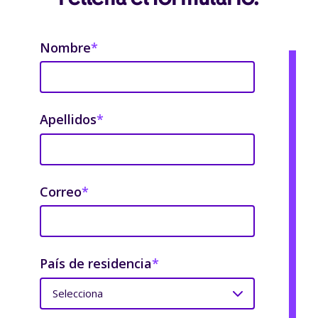
Nombre
*
Apellidos
*
Correo
*
País de residencia
*