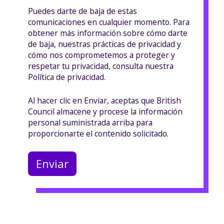
Puedes darte de baja de estas
comunicaciones en cualquier momento. Para
obtener más información sobre cómo darte
de baja, nuestras prácticas de privacidad y
cómo nos comprometemos a proteger y
respetar tu privacidad, consulta nuestra
Política de privacidad.
Al hacer clic en Enviar, aceptas que British
Council almacene y procese la información
personal suministrada arriba para
proporcionarte el contenido solicitado.