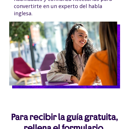
convertirte en un experto del habla
inglesa.
Para recibir la guía gratuita,
rellena el formulario.