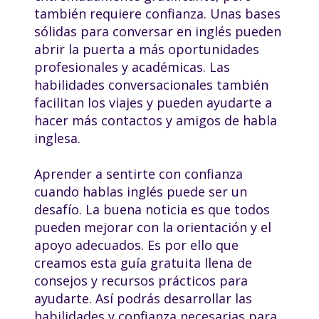
también requiere confianza. Unas bases
sólidas para conversar en inglés pueden
abrir la puerta a más oportunidades
profesionales y académicas. Las
habilidades conversacionales también
facilitan los viajes y pueden ayudarte a
hacer más contactos y amigos de habla
inglesa.
Aprender a sentirte con confianza
cuando hablas inglés puede ser un
desafío. La buena noticia es que todos
pueden mejorar con la orientación y el
apoyo adecuados. Es por ello que
creamos esta guía gratuita llena de
consejos y recursos prácticos para
ayudarte. Así podrás desarrollar las
habilidades y confianza necesarias para