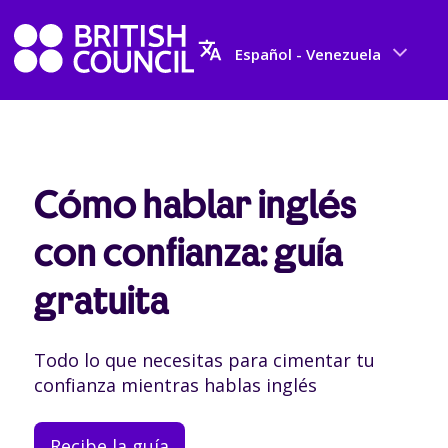
Español - Venezuela
Cómo hablar inglés
con confianza: guía
gratuita
Todo lo que necesitas para cimentar tu
confianza mientras hablas inglés
Recibe la guía