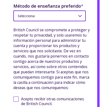
Método de enseñanza preferido
*
British Council se compromete a proteger y
respetar tu privacidad, y solo usaremos tu
información personal para administrar tu
cuenta y proporcionar los productos y
servicios que nos solicitaste. De vez en
cuando, nos gustaría ponernos en contacto
contigo acerca de nuestros productos y
servicios, así como sobre otros contenidos
que puedan interesarte. Si aceptas que nos
comuniquemos contigo para este fin, marca
la casilla a continuación para indicar cómo
deseas que nos comuniquemos:
Acepto recibir otras comunicaciones
de British Council.