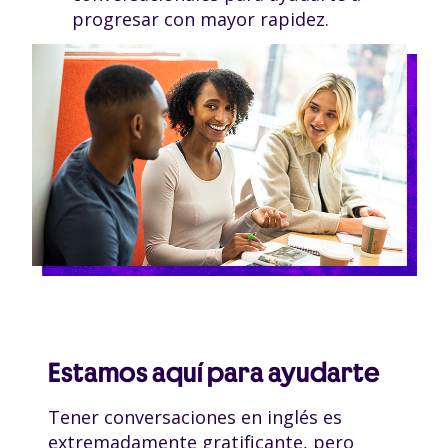
progresar con mayor rapidez.
Estamos aquí para ayudarte
Tener conversaciones en inglés es
extremadamente gratificante, pero