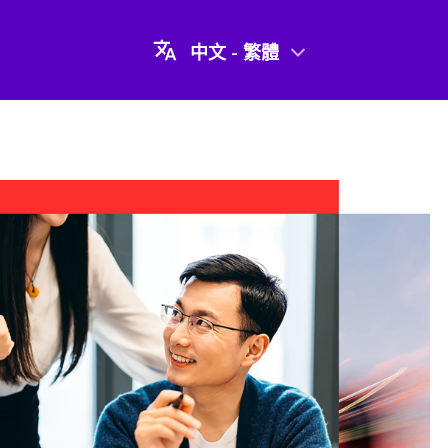
中文 - 繁體