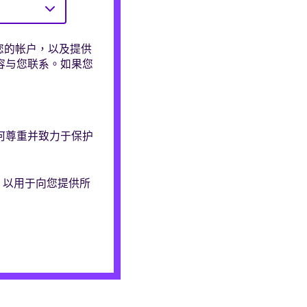
管理您的帐户，以及提供
容与您联系。如果您
何尊重并致力于保护
信息，以用于向您提供所