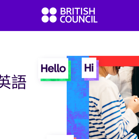
Hi
Hello
英語