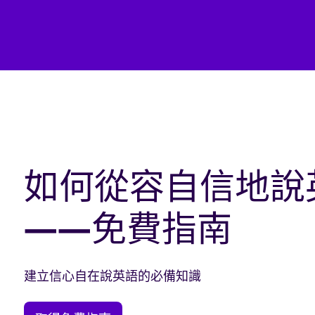
如何從容自信地說
——免費指南
建立信心自在說英語的必備知識