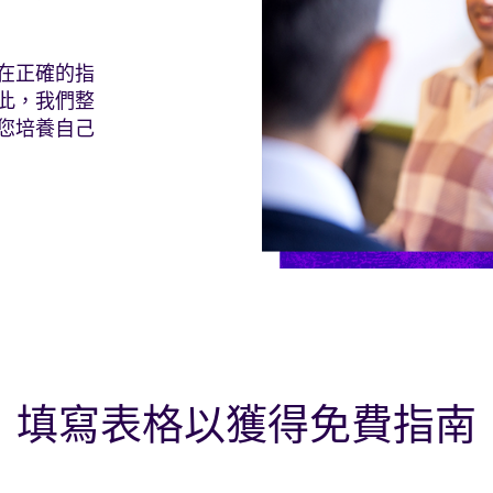
在正確的指
此，我們整
您培養自己
填寫表格以獲得免費指南