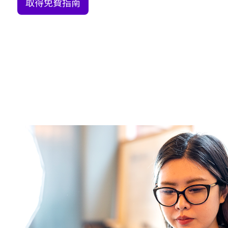
取得免費指南