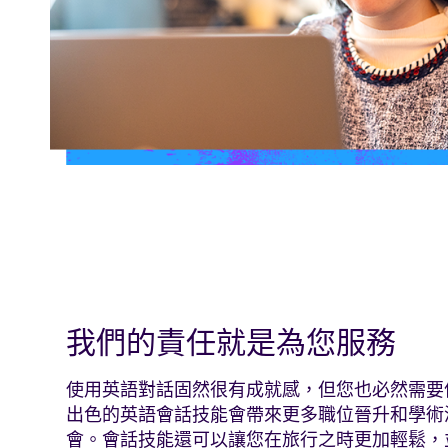
我們的責任就是為您服務
使用英語對話固然很有成就感，但您也必然需要
出色的英語會話技能會帶來更多職位晉升和學術
會。會話技能還可以讓您在旅行之時更加輕鬆，