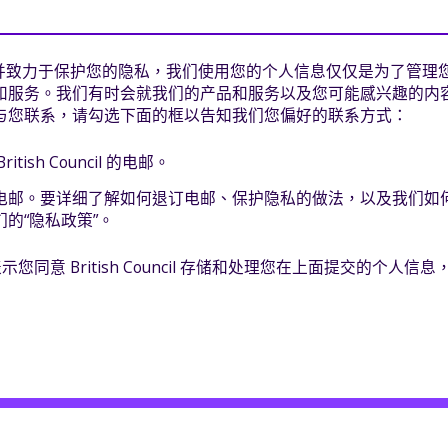
ncil 尊重并致力于保护您的隐私，我们使用您的个人信息仅仅是为了
和服务。我们有时会就我们的产品和服务以及您可能感兴趣的内
与您联系，请勾选下面的框以告知我们您偏好的联系方式：
tish Council 的电邮。
电邮。要详细了解如何退订电邮、保护隐私的做法，以及我们如
的“隐私政策”。
示您同意 British Council 存储和处理您在上面提交的个人