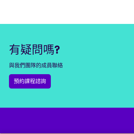
有疑問嗎?
與我們團隊的成員聯絡
預約課程諮詢