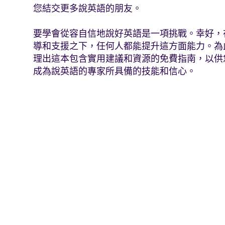
您結交更多說英語的朋友。
要學會從容自信地說好英語是一項挑戰。幸好，
導和支援之下，任何人都能提升這方面能力。為
理出這本包含實用建議和資源的免費指南，以供
成為說英語的專家所具備的技能和信心。