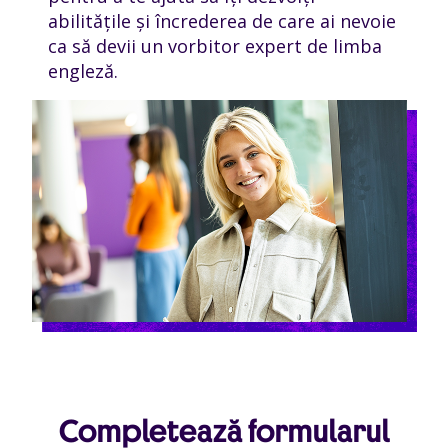
abilitățile și încrederea de care ai nevoie
ca să devii un vorbitor expert de limba
engleză.
Completează formularul