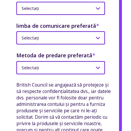
limba de comunicare preferată
*
Metoda de predare preferată
*
British Council se angajează să protejeze și
să respecte confidențialitatea dvs., iar datele
dvs. personale vor fi folosite doar pentru
administrarea contului și pentru a furniza
produsele și serviciile pe care ni le-ați
solicitat. Dorim să vă contactăm periodic cu
privire la produsele și serviciile noastre,
precum și pentru alt conținut care poate