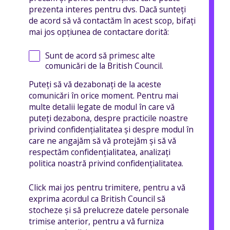
prezenta interes pentru dvs. Dacă sunteți
de acord să vă contactăm în acest scop, bifați
mai jos opțiunea de contactare dorită:
Sunt de acord să primesc alte
comunicări de la British Council.
Puteți să vă dezabonați de la aceste
comunicări în orice moment. Pentru mai
multe detalii legate de modul în care vă
puteți dezabona, despre practicile noastre
privind confidențialitatea și despre modul în
care ne angajăm să vă protejăm și să vă
respectăm confidențialitatea, analizați
politica noastră privind confidențialitatea.
Click mai jos pentru trimitere, pentru a vă
exprima acordul ca British Council să
stocheze și să prelucreze datele personale
trimise anterior, pentru a vă furniza